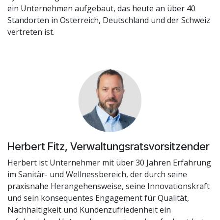
ein Unternehmen aufgebaut, das heute an über 40
Standorten in Österreich, Deutschland und der Schweiz
vertreten ist.
Herbert Fitz, Verwaltungsratsvorsitzender
Herbert ist Unternehmer mit über 30 Jahren Erfahrung
im Sanitär- und Wellnessbereich, der durch seine
praxisnahe Herangehensweise, seine Innovationskraft
und sein konsequentes Engagement für Qualität,
Nachhaltigkeit und Kundenzufriedenheit ein