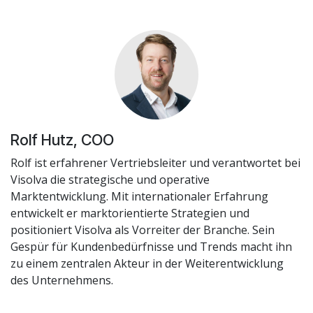
Rolf Hutz, COO
Rolf ist erfahrener Vertriebsleiter und verantwortet bei
Visolva die strategische und operative
Marktentwicklung. Mit internationaler Erfahrung
entwickelt er marktorientierte Strategien und
positioniert Visolva als Vorreiter der Branche. Sein
Gespür für Kundenbedürfnisse und Trends macht ihn
zu einem zentralen Akteur in der Weiterentwicklung
des Unternehmens.