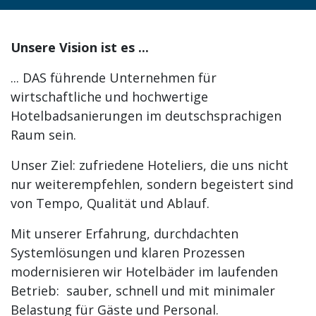
Unsere Vision ist es ...
... DAS führende Unternehmen für
wirtschaftliche und hochwertige
Hotelbadsanierungen im deutschsprachigen
Raum sein.
Unser Ziel: zufriedene Hoteliers, die uns nicht
nur weiterempfehlen, sondern begeistert sind
von Tempo, Qualität und Ablauf.
Mit unserer Erfahrung, durchdachten
Systemlösungen und klaren Prozessen
modernisieren wir Hotelbäder im laufenden
Betrieb: sauber, schnell und mit minimaler
Belastung für Gäste und Personal.