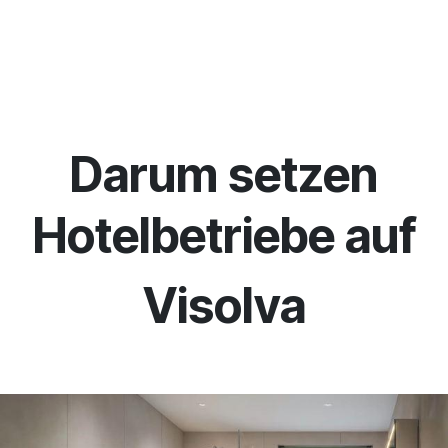
Darum setzen
Hotelbetriebe auf
Visolva