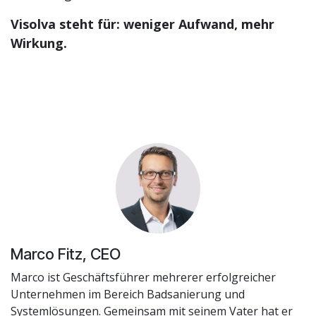
Visolva steht für: weniger Aufwand, mehr
Wirkung.
Marco Fitz, CEO
Marco ist Geschäftsführer mehrerer erfolgreicher
Unternehmen im Bereich Badsanierung und
Systemlösungen. Gemeinsam mit seinem Vater hat er