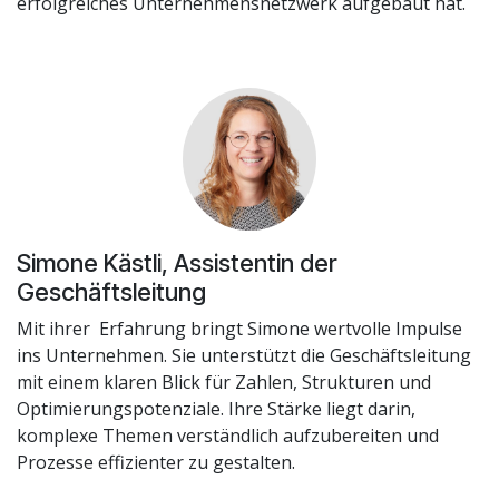
erfolgreiches Unternehmensnetzwerk aufgebaut hat.
Simone Kästli, Assistentin der
Geschäftsleitung
Mit ihrer Erfahrung bringt Simone wertvolle Impulse
ins Unternehmen. Sie unterstützt die Geschäftsleitung
mit einem klaren Blick für Zahlen, Strukturen und
Optimierungspotenziale. Ihre Stärke liegt darin,
komplexe Themen verständlich aufzubereiten und
Prozesse effizienter zu gestalten.