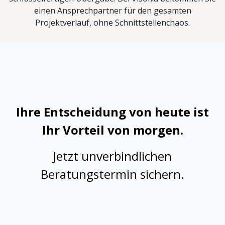
einen Ansprechpartner für den gesamten
Projektverlauf, ohne Schnittstellenchaos.
Ihre Entscheidung von heute ist
Ihr Vorteil von morgen.
Jetzt unverbindlichen
Beratungstermin sichern.