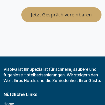
Jetzt Gespräch vereinbaren
Visolva ist Ihr Spezialist für schnelle, saubere und
fugenlose Hotelbadsanierungen. Wir steigern den
Wert Ihres Hotels und die Zufriedenheit Ihrer Gäste.
Nützliche Links
H​​o​m​​e