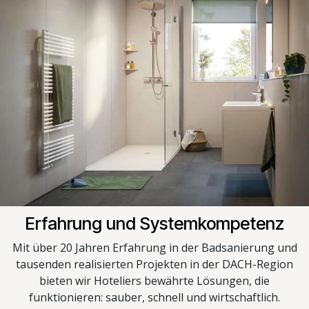
Erfahrung und Systemkompetenz
Mit über 20 Jahren Erfahrung in der Badsanierung und
tausenden realisierten Projekten in der DACH-Region
bieten wir Hoteliers bewährte Lösungen, die
funktionieren: sauber, schnell und wirtschaftlich.