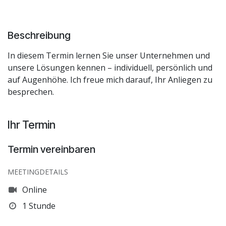
Beschreibung
In diesem Termin lernen Sie unser Unternehmen und
unsere Lösungen kennen – individuell, persönlich und
auf Augenhöhe. Ich freue mich darauf, Ihr Anliegen zu
besprechen.
Ihr Termin
Termin vereinbaren
MEETINGDETAILS
Online
1 Stunde